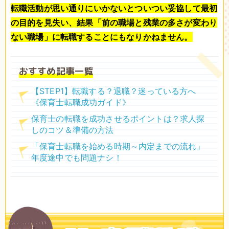
転職活動が思い通りにいかないとついつい妥協して最初
の目的を見失い、結果「前の職場と残業の多さが変わり
ない職場」に転職することにもなりかねません。
おすすめ記事一覧
【STEP1】転職する？退職？迷っている方へ
《保育士転職成功ガイド》
保育士の転職を成功させるポイントは？求人探
しのコツ＆準備の方法
「保育士転職を始める時期～内定までの流れ」
年度途中でも問題ナシ！