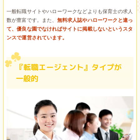
一般転職サイトやハローワークなどよりも保育士の求人
数が豊富です。また、
無料求人誌やハローワークと違っ
て、優良な園でなければサイトに掲載しないというスタ
ンスで運営されています。
『転職エージェント』タイプが
一般的