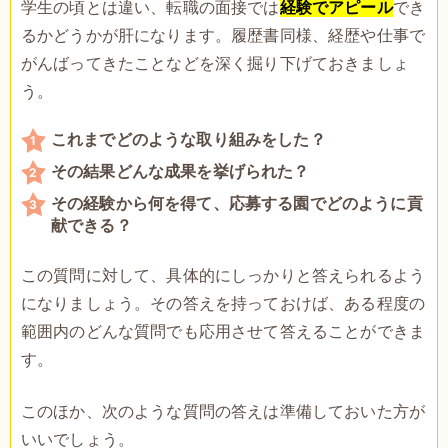
学生の頃とは違い、転職の面接では
経験でアピール
でき
るかどうかが肝になります。履歴書同様、経歴や仕事で
がんばってきたことなどを深く掘り下げておきましょ
う。
これまでどのような取り組みをした？
その結果どんな成果を挙げられた？
その経験から何を得て、応募する園でどのように貢
献できる？
この質問に対して、具体的にしっかりと答えられるよう
になりましょう。その答えを持っておけば、ある程度の
範囲内のどんな質問でも応用させて答えることができま
す。
このほか、次のような質問の答えは準備しておいた方が
いいでしょう。