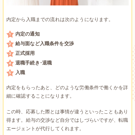
内定から入職までの流れは次のようになります。
内定の通知
給与面など入職条件を交渉
正式採用
退職手続き･退職
入職
内定をもらったあと、どのような労働条件で働くかを詳
細に確認することになります。
この時、応募した際とは事情が違うといったこともあり
得ます。給与の交渉など自分ではしづらいですが、転職
エージェントが代行してくれます。