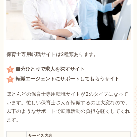
保育士専用転職サイトは2種類あります。
自分ひとりで求人を探すサイト
転職エージェントにサポートしてもらうサイト
ほとんどの保育士専用転職サイトが2のタイプになって
います。忙しい保育士さんが転職するのは大変なので、
以下のようなサポートで転職活動の負担を軽くしてくれ
ます。
サービス内容