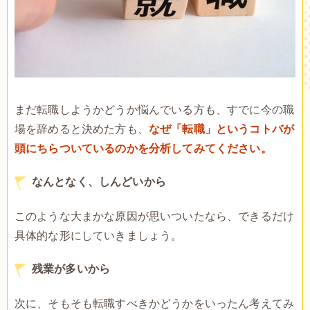
まだ転職しようかどうか悩んでいる方も、すでに今の職
場を辞めると決めた方も、
なぜ「転職」というコトバが
頭にちらついているのかを分析してみてください。
なんとなく、しんどいから
このような大まかな原因が思いついたなら、できるだけ
具体的な形にしていきましょう。
残業が多いから
次に、そもそも転職すべきかどうかをいったん考えてみ