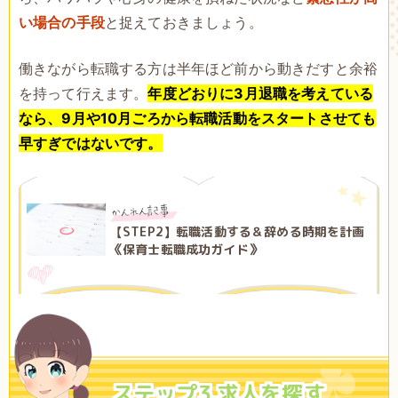
い場合の手段
と捉えておきましょう。
働きながら転職する方は半年ほど前から動きだすと余裕
を持って行えます。
年度どおりに3月退職を考えている
なら、9月や10月ごろから転職活動をスタートさせても
早すぎではないです。
【STEP2】転職活動する＆辞める時期を計画
《保育士転職成功ガイド》
ステップ3.求人を探す