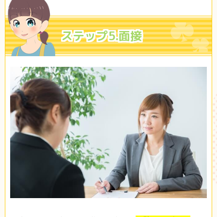
ステップ5.面接