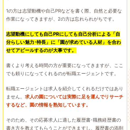
1の方は志望動機や自己PRなどを書く際、自然と必要な
作業になってきますが、2の方は忘れられがちです。
志望動機にしても自己PRにしても自己分析による「自
分らしい魅力･特長」に「園が求めている人材」を合わ
せてアピールするのが大事です。
書くより考える時間の方が重要になってきますが、ここ
でも頼りになってくれるのが転職エージェントです。
転職エージェントは求人を紹介してくれるだけではあり
ません。
求人の園については実際に足を運んでリサーチ
するなど、園の情報を熟知しています。
そのため、その応募求人に適した履歴書･職務経歴書の
書き方を教えてもらうことができますし、履歴書の添削