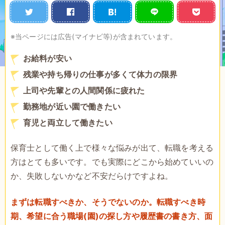
※当ページには広告(マイナビ等)が含まれています。
お給料が安い
残業や持ち帰りの仕事が多くて体力の限界
上司や先輩との人間関係に疲れた
勤務地が近い園で働きたい
育児と両立して働きたい
保育士として働く上で様々な悩みが出て、転職を考える
方はとても多いです。でも実際にどこから始めていいの
か、失敗しないかなど不安だらけですよね。
まずは転職すべきか、そうでないのか。転職すべき時
期、希望に合う職場(園)の探し方や履歴書の書き方、面