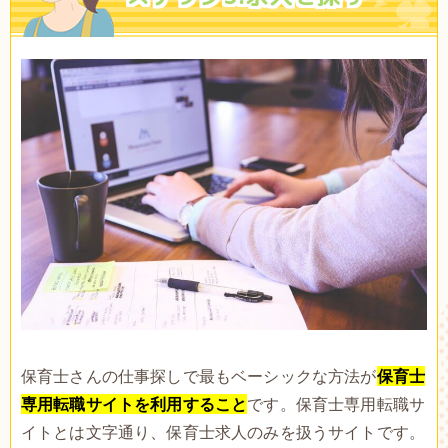
保育士さんの仕事探しで最もベーシックな方法が
保育士
専用転職サイトを利用すること
です。保育士専用転職サ
イトとは文字通り、保育士求人のみを扱うサイトです。