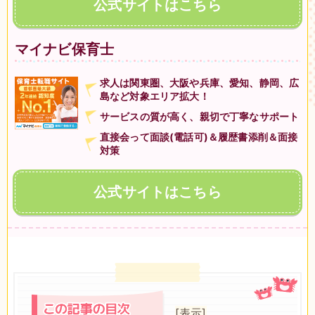
公式サイトはこちら
マイナビ保育士
求人は関東圏、大阪や兵庫、愛知、静岡、広
島など対象エリア拡大！
サービスの質が高く、親切で丁寧なサポート
直接会って面談(電話可)＆履歴書添削＆面接
対策
公式サイトはこちら
[表示]