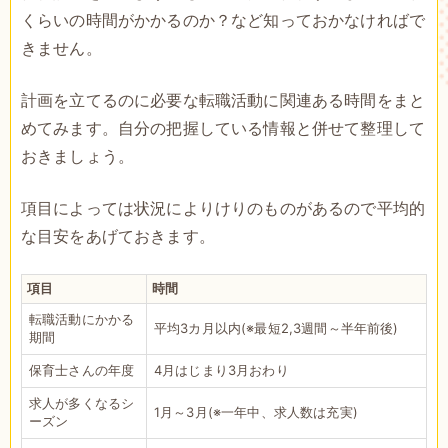
くらいの時間がかかるのか？など知っておかなければで
きません。
計画を立てるのに必要な転職活動に関連ある時間をまと
めてみます。自分の把握している情報と併せて整理して
おきましょう。
項目によっては状況によりけりのものがあるので平均的
な目安をあげておきます。
項目
時間
転職活動にかかる
平均3カ月以内(※最短2,3週間～半年前後)
期間
保育士さんの年度
4月はじまり3月おわり
求人が多くなるシ
1月～3月(※一年中、求人数は充実)
ーズン