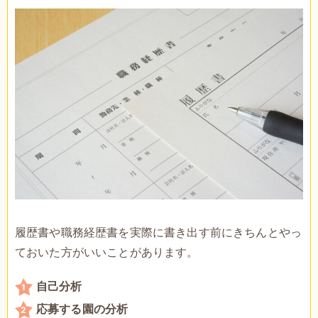
履歴書や職務経歴書を実際に書き出す前にきちんとやっ
ておいた方がいいことがあります。
自己分析
応募する園の分析