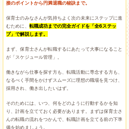
接のポイントから円満退職の秘訣まで。
保育士のみなさんが気持ちよく次の未来にステップに進
むために、
転職成功までの完全ガイドを「全6ステッ
プ」で解説します。
まず、保育士さんが転職するにあたって大事になること
が「スケジュール管理」。
働きながら仕事を探す方も、転職活動に専念する方も、
なるべく手間をかけずスムーズに理想の職場を見つけ、
採用され、働き出したいはず。
そのためには、いつ、何をどのように行動するかを知
り、計画を立てておく必要があります。まずは保育士さ
んの転職の流れをつかんで、転職計画を立てる前の下準
備を始めましょう。