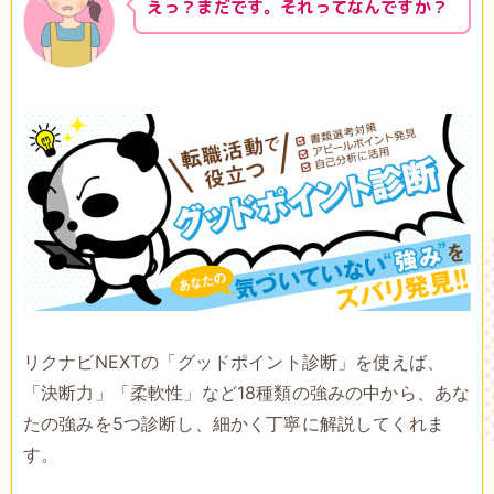
えっ？まだです。それってなんですか？
リクナビNEXTの「グッドポイント診断」を使えば、
「決断力」「柔軟性」など18種類の強みの中から、あな
たの強みを5つ診断し、細かく丁寧に解説してくれま
す。