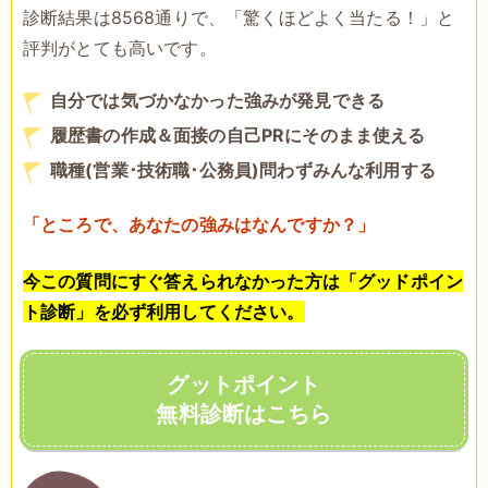
診断結果は8568通りで、「驚くほどよく当たる！」と
評判がとても高いです。
自分では気づかなかった強みが発見できる
履歴書の作成＆面接の自己PRにそのまま使える
職種(営業･技術職･公務員)問わずみんな利用する
「ところで、あなたの強みはなんですか？」
今この質問にすぐ答えられなかった方は「グッドポイン
ト診断」を必ず利用してください。
グットポイント
無料診断はこちら