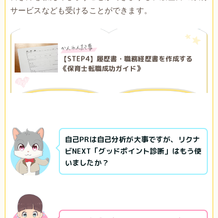
サービスなども受けることができます。
【STEP4】履歴書・職務経歴書を作成する
《保育士転職成功ガイド》
自己PRは自己分析が大事ですが、リクナ
ビNEXT「グッドポイント診断」はもう使
いましたか？