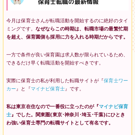
保育士転職の最新情報
今月は保育士さんが転職活動を開始するのに絶好のタイ
ミングです。
なぜならこの時期は、転職市場の最繁忙期
を超え、保育園側も採用に力を入れる時期だからです。
一方で条件が良い保育園は求人数が限られているため、
できるだけ早く転職活動を開始すべきです。
実際に保育士の私が利用した転職サイトが『
保育士ワー
カー
』と『
マイナビ保育士
』です。
私は東京在住なので一番役に立ったのが『
マイナビ保育
士
』でした。関東圏(東京･神奈川･埼玉･千葉)にひとき
わ強い保育士専門の転職サイトとして有名です。