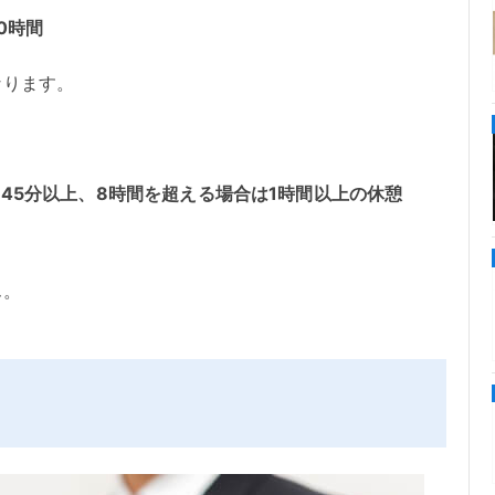
0時間
なります。
45分以上、8時間を超える場合は1時間以上の休憩
ん。