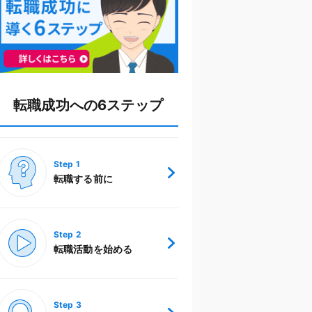
転職成功への6ステップ
転職する前に
転職活動を始める