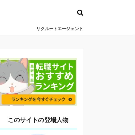
リクルートエージェント
このサイトの登場人物