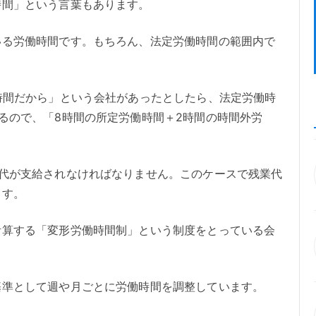
時間」という言葉もあります。
いる労働時間です。もちろん、法定労働時間の範囲内で
時間だから」という会社があったとしたら、法定労働時
るので、「8時間の所定労働時間＋2時間の時間外労
業代が支給されなければなりません。このケースで残業代
ます。
計算する「変形労働時間制」という制度をとっている会
基準として週や月ごとに労働時間を調整しています。