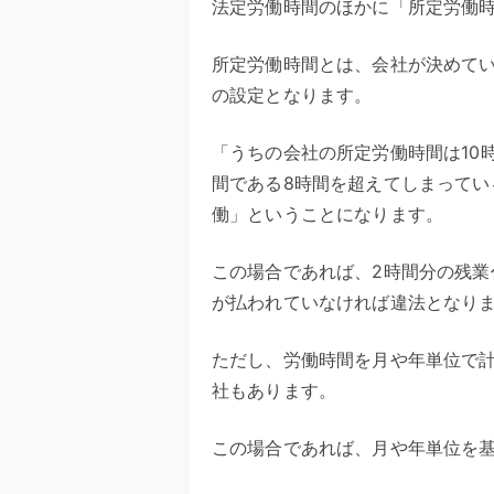
法定労働時間のほかに「所定労働
所定労働時間とは、会社が決めて
の設定となります。
「うちの会社の所定労働時間は10
間である8時間を超えてしまってい
働」ということになります。
この場合であれば、2時間分の残
が払われていなければ違法となり
ただし、労働時間を月や年単位で
社もあります。
この場合であれば、月や年単位を