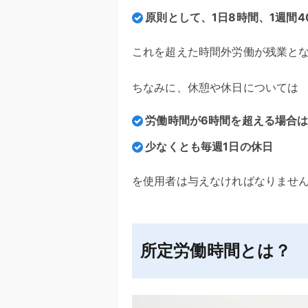
原則として、1日8時間、1週間4
これを超えた時間外労働が残業と
ちなみに、休憩や休日については
労働時間が6時間を超える場合は
少なくとも毎週1日の休日
を使用者は与えなければなりませ
所定労働時間とは？