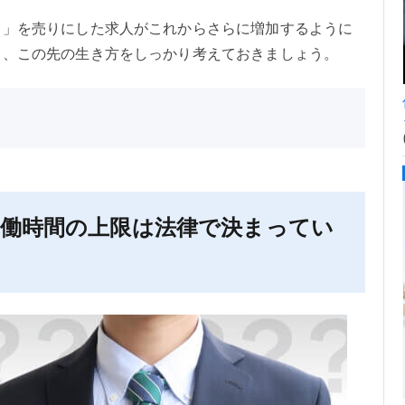
さ」を売りにした求人がこれからさらに増加するように
し、この先の生き方をしっかり考えておきましょう。
労働時間の上限は法律で決まってい