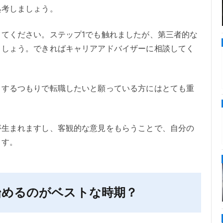
熟考しましょう。
してください。ステップ1でも触れましたが、第三者的な
ましょう。できればキャリアアドバイザーに相談してく
トするつもりで転職したいと願っている方にはとても重
が生まれますし、客観的な意見をもらうことで、自分の
ます。
始めるのがベストな時期？