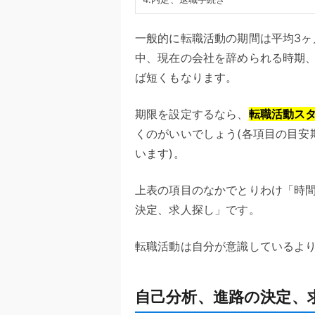
一般的に転職活動の期間は平均3ヶ
中、現在の会社を辞められる時期
ば短くもなります。
期限を設定するなら、
転職活動ス
くのがいいでしょう(各項目の目安
います)。
上表の項目のなかでとりわけ「時間
決定、求人探し」です。
転職活動は自分が意識しているよ
自己分析、進路の決定、