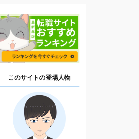
このサイトの登場人物