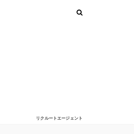
リクルートエージェント