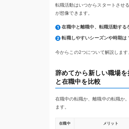
転職活動はいつからスタートさせ
が想像できます。
在職中と離職中、転職活動する
転職しやすいシーズンや時期は
今からこの2つについて解説します
辞めてから新しい職場を
と在職中を比較
在職中の転職か、離職中の転職か
ます。
在職中
メリット