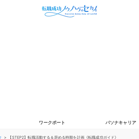
ワークポート
パソナキャリア
ウ
【STEP2】転職活動する＆辞める時期を計画《転職成功ガイド》