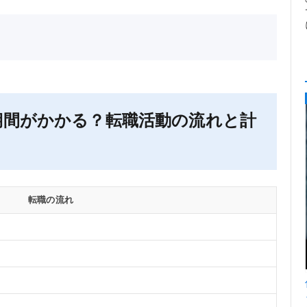
期間がかかる？転職活動の流れと計
転職の流れ